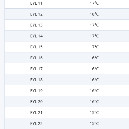
EYL 11
17°C
EYL 12
18°C
EYL 13
17°C
EYL 14
17°C
EYL 15
17°C
EYL 16
16°C
EYL 17
16°C
EYL 18
16°C
EYL 19
16°C
EYL 20
16°C
EYL 21
15°C
EYL 22
15°C