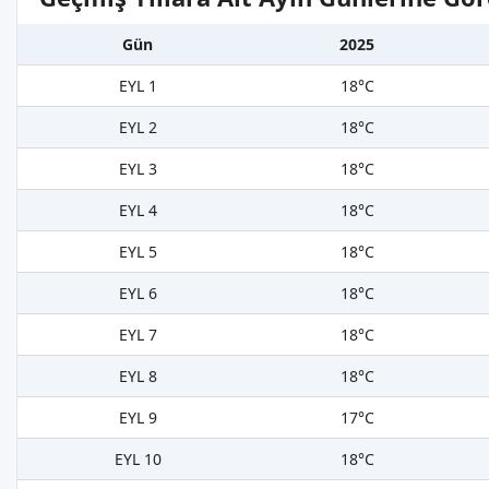
Gün
2025
EYL 1
18°C
EYL 2
18°C
EYL 3
18°C
EYL 4
18°C
EYL 5
18°C
EYL 6
18°C
EYL 7
18°C
EYL 8
18°C
EYL 9
17°C
EYL 10
18°C