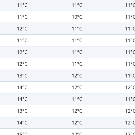
11°C
11°C
11°
11°C
10°C
11°
12°C
11°C
11°
11°C
11°C
11°
12°C
11°C
11°
12°C
11°C
11°
13°C
12°C
11°
14°C
12°C
12°
14°C
11°C
11°
13°C
12°C
12°
14°C
12°C
12°
15°C
12°C
12°