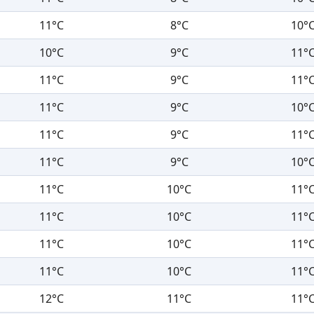
11°C
8°C
10°
10°C
9°C
11°
11°C
9°C
11°
11°C
9°C
10°
11°C
9°C
11°
11°C
9°C
10°
11°C
10°C
11°
11°C
10°C
11°
11°C
10°C
11°
11°C
10°C
11°
12°C
11°C
11°