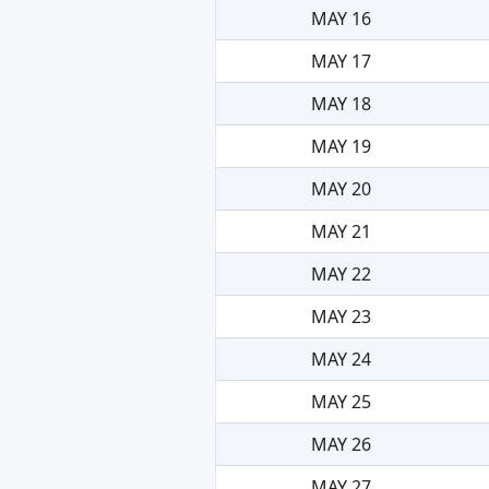
MAY 16
MAY 17
MAY 18
MAY 19
MAY 20
MAY 21
MAY 22
MAY 23
MAY 24
MAY 25
MAY 26
MAY 27