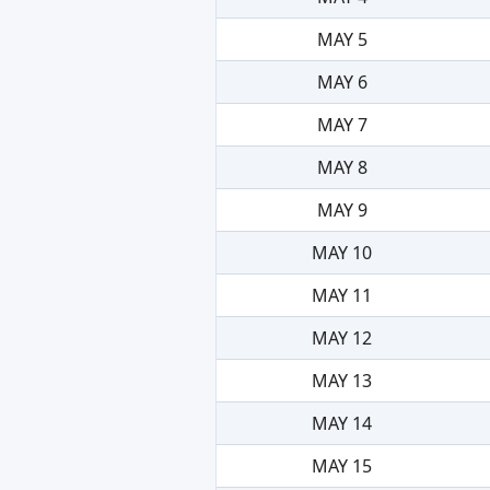
MAY 5
MAY 6
MAY 7
MAY 8
MAY 9
MAY 10
MAY 11
MAY 12
MAY 13
MAY 14
MAY 15