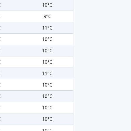
C
10°C
C
9°C
C
11°C
C
10°C
C
10°C
C
10°C
C
11°C
C
10°C
C
10°C
C
10°C
C
10°C
C
10°C