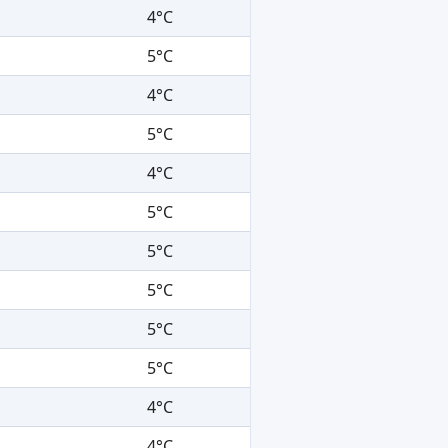
4°C
5°C
4°C
5°C
4°C
5°C
5°C
5°C
5°C
5°C
4°C
4°C