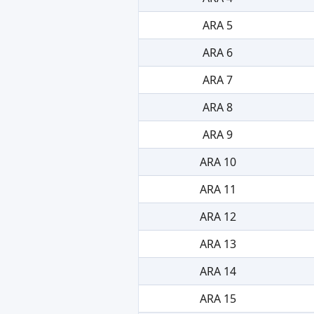
ARA 5
ARA 6
ARA 7
ARA 8
ARA 9
ARA 10
ARA 11
ARA 12
ARA 13
ARA 14
ARA 15