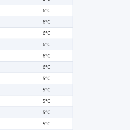
6°C
6°C
6°C
6°C
6°C
6°C
5°C
5°C
5°C
5°C
5°C