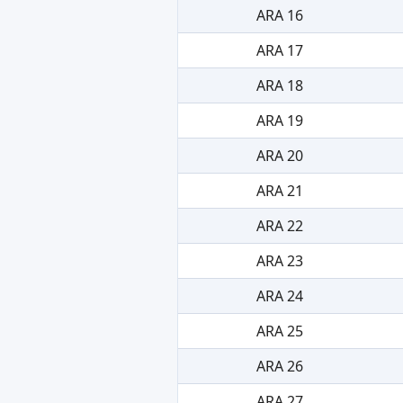
ARA 16
ARA 17
ARA 18
ARA 19
ARA 20
ARA 21
ARA 22
ARA 23
ARA 24
ARA 25
ARA 26
ARA 27