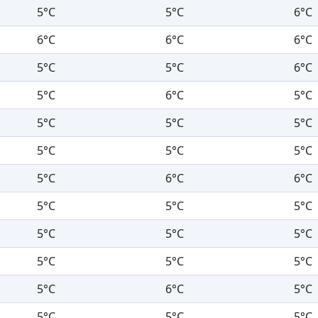
5°C
5°C
6°C
6°C
6°C
6°C
5°C
5°C
6°C
5°C
6°C
5°C
5°C
5°C
5°C
5°C
5°C
5°C
5°C
6°C
6°C
5°C
5°C
5°C
5°C
5°C
5°C
5°C
5°C
5°C
5°C
6°C
5°C
5°C
5°C
5°C