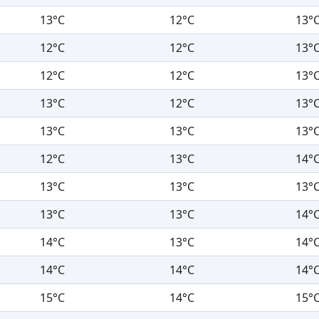
13°C
12°C
13°
12°C
12°C
13°
12°C
12°C
13°
13°C
12°C
13°
13°C
13°C
13°
12°C
13°C
14°
13°C
13°C
13°
13°C
13°C
14°
14°C
13°C
14°
14°C
14°C
14°
15°C
14°C
15°