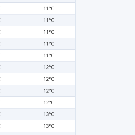
C
11°C
C
11°C
C
11°C
C
11°C
C
11°C
C
12°C
C
12°C
C
12°C
C
12°C
C
13°C
C
13°C