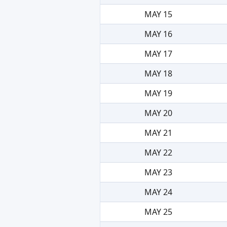
MAY 15
MAY 16
MAY 17
MAY 18
MAY 19
MAY 20
MAY 21
MAY 22
MAY 23
MAY 24
MAY 25