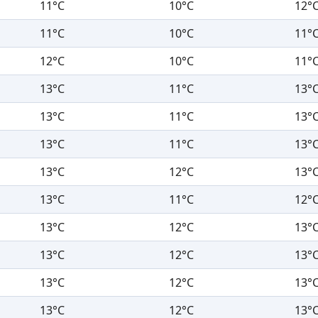
11°C
10°C
12°
11°C
10°C
11°
12°C
10°C
11°
13°C
11°C
13°
13°C
11°C
13°
13°C
11°C
13°
13°C
12°C
13°
13°C
11°C
12°
13°C
12°C
13°
13°C
12°C
13°
13°C
12°C
13°
13°C
12°C
13°