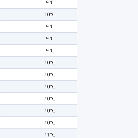
C
9°C
C
10°C
C
9°C
C
9°C
C
9°C
C
10°C
C
10°C
C
10°C
C
10°C
C
10°C
C
10°C
C
11°C