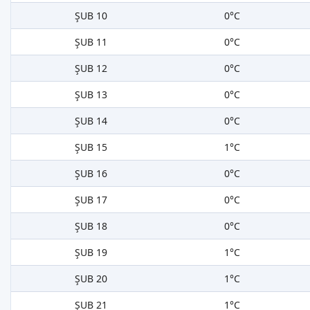
ŞUB 10
0°C
ŞUB 11
0°C
ŞUB 12
0°C
ŞUB 13
0°C
ŞUB 14
0°C
ŞUB 15
1°C
ŞUB 16
0°C
ŞUB 17
0°C
ŞUB 18
0°C
ŞUB 19
1°C
ŞUB 20
1°C
ŞUB 21
1°C