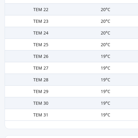
TEM 22
20°C
TEM 23
20°C
TEM 24
20°C
TEM 25
20°C
TEM 26
19°C
TEM 27
19°C
TEM 28
19°C
TEM 29
19°C
TEM 30
19°C
TEM 31
19°C