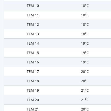
TEM 10
18°C
TEM 11
18°C
TEM 12
18°C
TEM 13
18°C
TEM 14
19°C
TEM 15
19°C
TEM 16
19°C
TEM 17
20°C
TEM 18
20°C
TEM 19
21°C
TEM 20
21°C
TEM 21
20°C