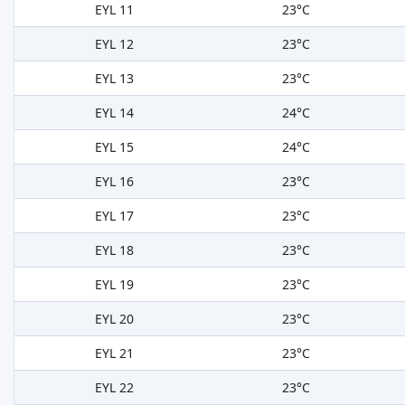
EYL 11
23°C
EYL 12
23°C
EYL 13
23°C
EYL 14
24°C
EYL 15
24°C
EYL 16
23°C
EYL 17
23°C
EYL 18
23°C
EYL 19
23°C
EYL 20
23°C
EYL 21
23°C
EYL 22
23°C