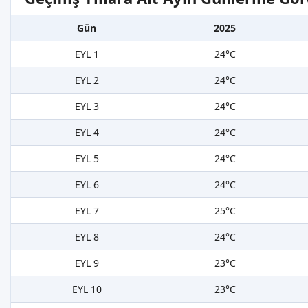
Gün
2025
EYL 1
24°C
EYL 2
24°C
EYL 3
24°C
EYL 4
24°C
EYL 5
24°C
EYL 6
24°C
EYL 7
25°C
EYL 8
24°C
EYL 9
23°C
EYL 10
23°C