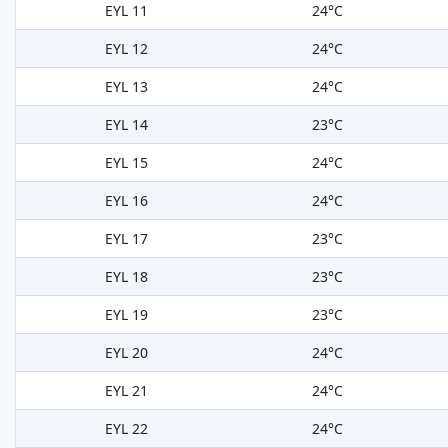
EYL 11
24°C
EYL 12
24°C
EYL 13
24°C
EYL 14
23°C
EYL 15
24°C
EYL 16
24°C
EYL 17
23°C
EYL 18
23°C
EYL 19
23°C
EYL 20
24°C
EYL 21
24°C
EYL 22
24°C