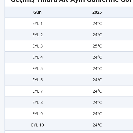
Gün
2025
EYL 1
24°C
EYL 2
24°C
EYL 3
25°C
EYL 4
24°C
EYL 5
24°C
EYL 6
24°C
EYL 7
24°C
EYL 8
24°C
EYL 9
24°C
EYL 10
24°C