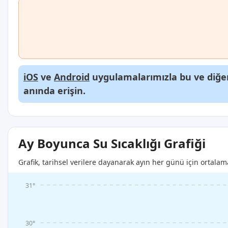
iOS
ve
Android
uygulamalarımızla bu ve diğer
anında erişin.
Ay Boyunca Su Sıcaklığı Grafiği
Grafik, tarihsel verilere dayanarak ayın her günü için ortalam
31°
30°