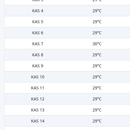
KAS 4
29°C
KAS 5
29°C
KAS 6
29°C
KAS 7
30°C
KAS 8
29°C
KAS 9
29°C
KAS 10
29°C
KAS 11
29°C
KAS 12
29°C
KAS 13
29°C
KAS 14
29°C