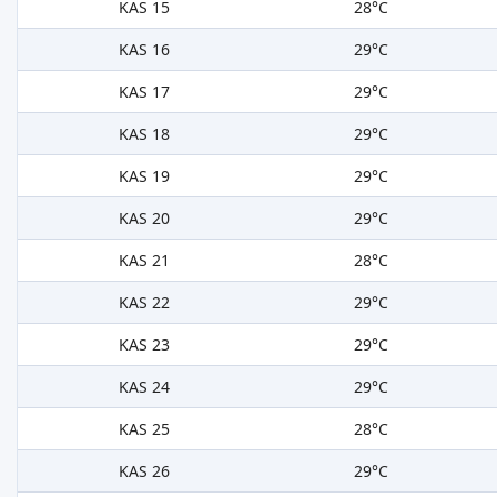
KAS 15
28°C
KAS 16
29°C
KAS 17
29°C
KAS 18
29°C
KAS 19
29°C
KAS 20
29°C
KAS 21
28°C
KAS 22
29°C
KAS 23
29°C
KAS 24
29°C
KAS 25
28°C
KAS 26
29°C