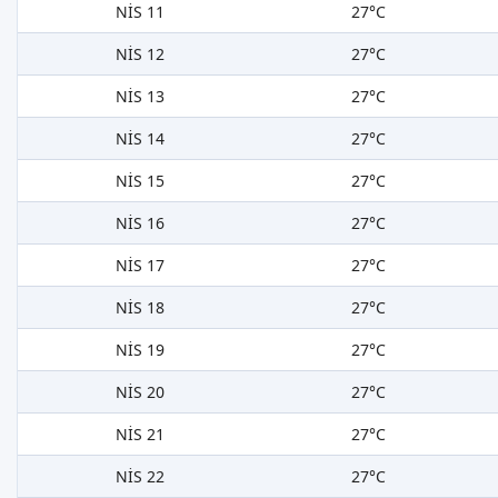
NİS 11
27°C
NİS 12
27°C
NİS 13
27°C
NİS 14
27°C
NİS 15
27°C
NİS 16
27°C
NİS 17
27°C
NİS 18
27°C
NİS 19
27°C
NİS 20
27°C
NİS 21
27°C
NİS 22
27°C