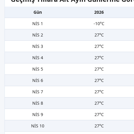
Gün
2026
NİS 1
-10°C
NİS 2
27°C
NİS 3
27°C
NİS 4
27°C
NİS 5
27°C
NİS 6
27°C
NİS 7
27°C
NİS 8
27°C
NİS 9
27°C
NİS 10
27°C