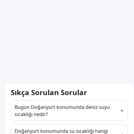
Sıkça Sorulan Sorular
Bugün Doğanyurt konumunda deniz suyu
sıcaklığı nedir?
Doğanyurt konumunda su sıcaklığı hangi