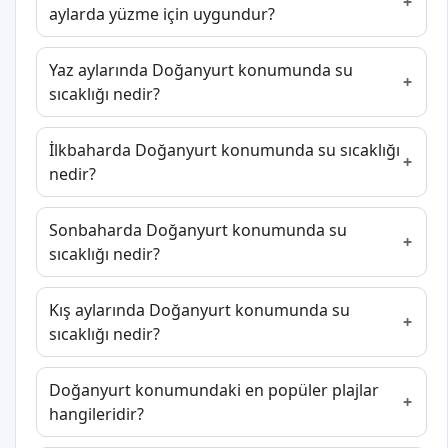
aylarda yüzme için uygundur?
Yaz aylarında Doğanyurt konumunda su
sıcaklığı nedir?
İlkbaharda Doğanyurt konumunda su sıcaklığı
nedir?
Sonbaharda Doğanyurt konumunda su
sıcaklığı nedir?
Kış aylarında Doğanyurt konumunda su
sıcaklığı nedir?
Doğanyurt konumundaki en popüler plajlar
hangileridir?