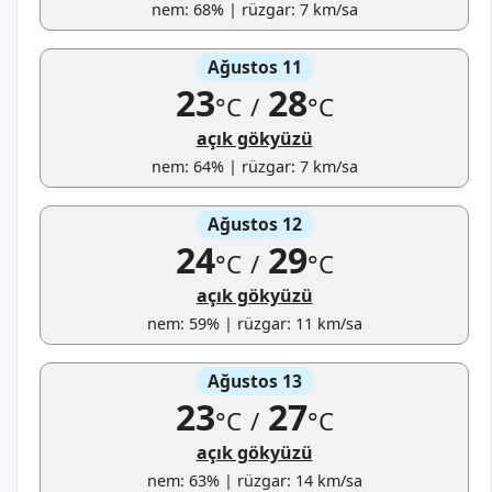
nem: 68% | rüzgar: 7 km/sa
Ağustos 11
23
28
°C
/
°C
açık gökyüzü
nem: 64% | rüzgar: 7 km/sa
Ağustos 12
24
29
°C
/
°C
açık gökyüzü
nem: 59% | rüzgar: 11 km/sa
Ağustos 13
23
27
°C
/
°C
açık gökyüzü
nem: 63% | rüzgar: 14 km/sa