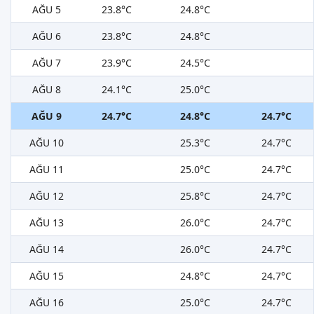
AĞU 5
23.8°C
24.8°C
AĞU 6
23.8°C
24.8°C
AĞU 7
23.9°C
24.5°C
AĞU 8
24.1°C
25.0°C
AĞU 9
24.7°C
24.8°C
24.7°C
AĞU 10
25.3°C
24.7°C
AĞU 11
25.0°C
24.7°C
AĞU 12
25.8°C
24.7°C
AĞU 13
26.0°C
24.7°C
AĞU 14
26.0°C
24.7°C
AĞU 15
24.8°C
24.7°C
AĞU 16
25.0°C
24.7°C