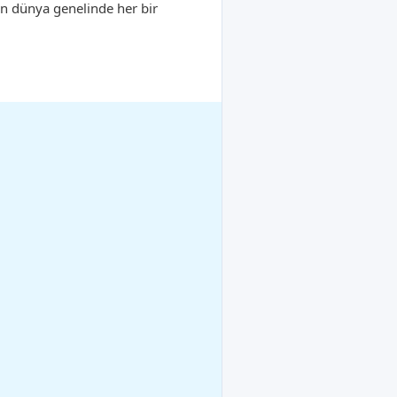
in dünya genelinde her bir