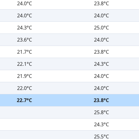
24.0°C
23.8°C
24.0°C
24.0°C
24.3°C
25.0°C
23.6°C
24.0°C
21.7°C
23.8°C
22.1°C
24.3°C
21.9°C
24.0°C
22.0°C
24.0°C
22.7°C
23.8°C
25.8°C
24.3°C
25.5°C