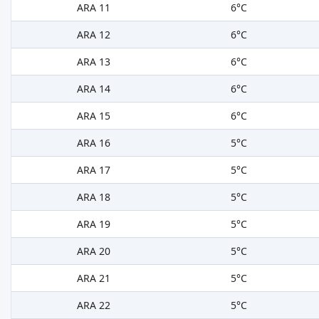
ARA 11
6°C
ARA 12
6°C
ARA 13
6°C
ARA 14
6°C
ARA 15
6°C
ARA 16
5°C
ARA 17
5°C
ARA 18
5°C
ARA 19
5°C
ARA 20
5°C
ARA 21
5°C
ARA 22
5°C