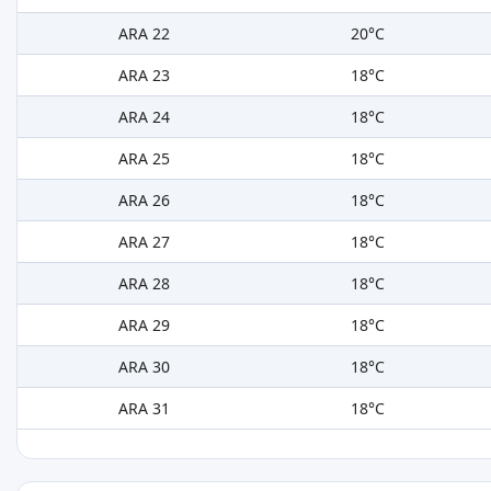
ARA 22
20°C
ARA 23
18°C
ARA 24
18°C
ARA 25
18°C
ARA 26
18°C
ARA 27
18°C
ARA 28
18°C
ARA 29
18°C
ARA 30
18°C
ARA 31
18°C