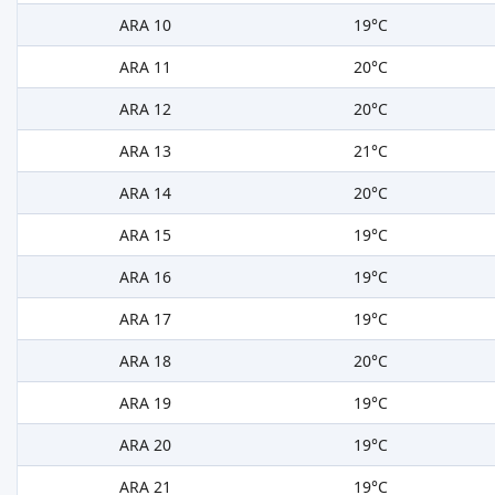
ARA 10
19°C
ARA 11
20°C
ARA 12
20°C
ARA 13
21°C
ARA 14
20°C
ARA 15
19°C
ARA 16
19°C
ARA 17
19°C
ARA 18
20°C
ARA 19
19°C
ARA 20
19°C
ARA 21
19°C