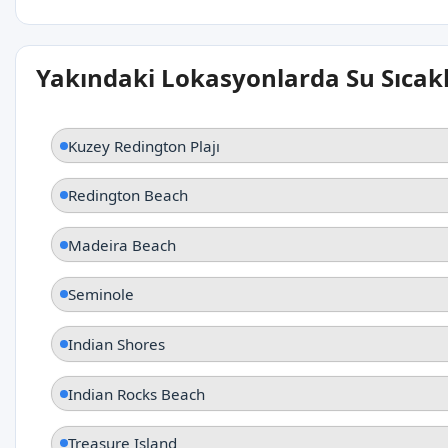
Yakındaki Lokasyonlarda Su Sıcakl
Kuzey Redington Plajı
Redington Beach
Madeira Beach
Seminole
Indian Shores
Indian Rocks Beach
Treasure Island