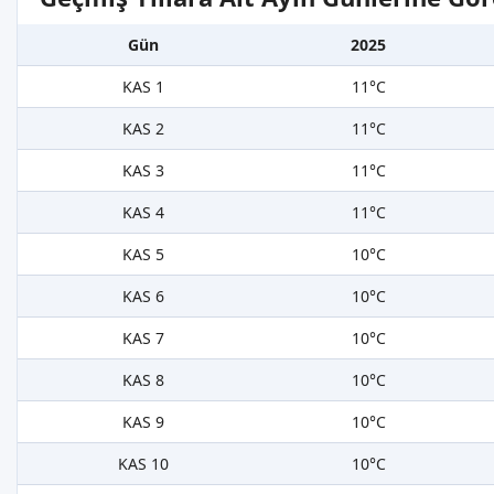
Gün
2025
KAS 1
11°C
KAS 2
11°C
KAS 3
11°C
KAS 4
11°C
KAS 5
10°C
KAS 6
10°C
KAS 7
10°C
KAS 8
10°C
KAS 9
10°C
KAS 10
10°C