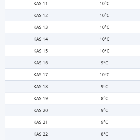
KAS 11
10°C
KAS 12
10°C
KAS 13
10°C
KAS 14
10°C
KAS 15
10°C
KAS 16
9°C
KAS 17
10°C
KAS 18
9°C
KAS 19
8°C
KAS 20
9°C
KAS 21
9°C
KAS 22
8°C