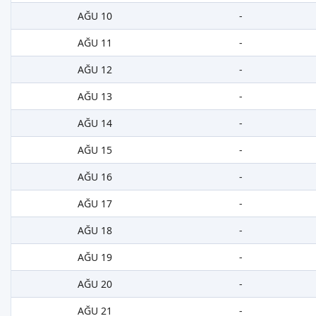
AĞU 10
-
AĞU 11
-
AĞU 12
-
AĞU 13
-
AĞU 14
-
AĞU 15
-
AĞU 16
-
AĞU 17
-
AĞU 18
-
AĞU 19
-
AĞU 20
-
AĞU 21
-