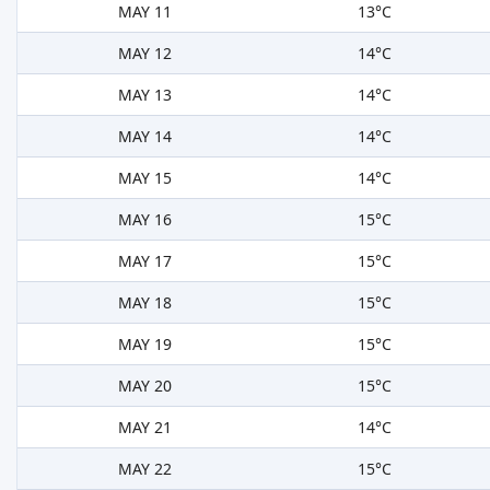
MAY 11
13°C
MAY 12
14°C
MAY 13
14°C
MAY 14
14°C
MAY 15
14°C
MAY 16
15°C
MAY 17
15°C
MAY 18
15°C
MAY 19
15°C
MAY 20
15°C
MAY 21
14°C
MAY 22
15°C