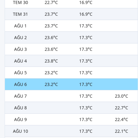
TEM 30
22.7°C
16.9°C
TEM 31
23.7°C
16.9°C
AĞU 1
23.7°C
17.3°C
AĞU 2
23.6°C
17.3°C
AĞU 3
23.6°C
17.3°C
AĞU 4
23.8°C
17.3°C
AĞU 5
23.2°C
17.3°C
AĞU 6
23.2°C
17.3°C
AĞU 7
17.3°C
23.0°C
AĞU 8
17.3°C
22.7°C
AĞU 9
17.3°C
22.4°C
AĞU 10
17.3°C
22.1°C