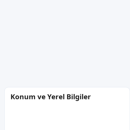
Konum ve Yerel Bilgiler