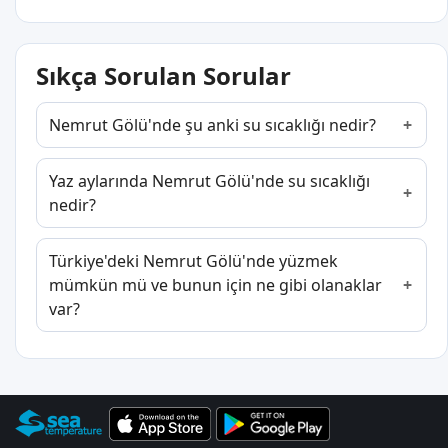
Sıkça Sorulan Sorular
Nemrut Gölü'nde şu anki su sıcaklığı nedir?
Yaz aylarında Nemrut Gölü'nde su sıcaklığı
nedir?
Türkiye'deki Nemrut Gölü'nde yüzmek
mümkün mü ve bunun için ne gibi olanaklar
var?