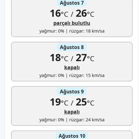
Ağustos 7
16
26
°C
/
°C
parçalı bulutlu
yağmur: 0% | rüzgar: 18 km/sa
Ağustos 8
18
27
°C
/
°C
kapalı
yağmur: 0% | rüzgar: 15 km/sa
Ağustos 9
19
25
°C
/
°C
kapalı
yağmur: 0% | rüzgar: 24 km/sa
Ağustos 10