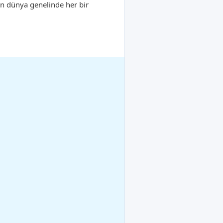
in dünya genelinde her bir