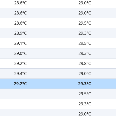
28.6°C
29.0°C
28.6°C
29.0°C
28.6°C
29.5°C
28.9°C
29.3°C
29.1°C
29.5°C
29.0°C
29.3°C
29.2°C
29.8°C
29.4°C
29.0°C
29.2°C
29.3°C
29.5°C
29.3°C
29.0°C