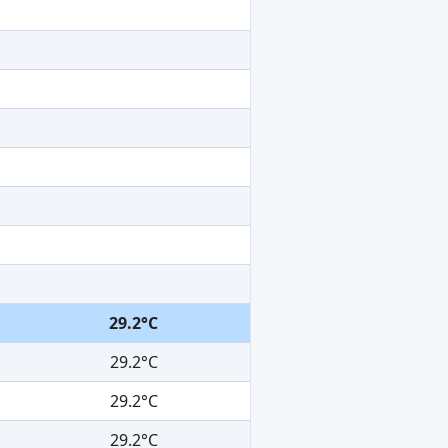
29.2°C
29.2°C
29.2°C
29.2°C