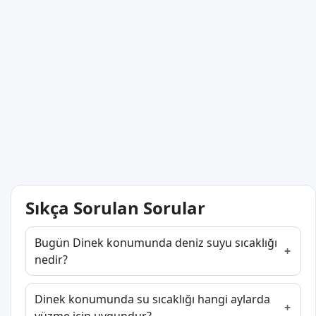
Sıkça Sorulan Sorular
Bugün Dinek konumunda deniz suyu sıcaklığı
nedir?
Dinek konumunda su sıcaklığı hangi aylarda