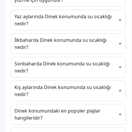
yüzme için uygundur?
Yaz aylarında Dinek konumunda su sıcaklığı
nedir?
İlkbaharda Dinek konumunda su sıcaklığı
nedir?
Sonbaharda Dinek konumunda su sıcaklığı
nedir?
Kış aylarında Dinek konumunda su sıcaklığı
nedir?
Dinek konumundaki en popüler plajlar
hangileridir?