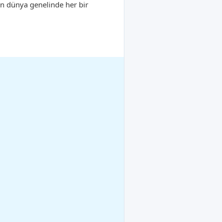
in dünya genelinde her bir