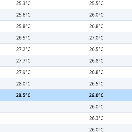
25.3°C
25.5°C
25.6°C
26.0°C
25.8°C
26.8°C
26.5°C
27.0°C
27.2°C
26.5°C
27.7°C
26.8°C
27.9°C
26.8°C
28.0°C
26.5°C
28.5°C
26.0°C
26.0°C
26.3°C
26.0°C