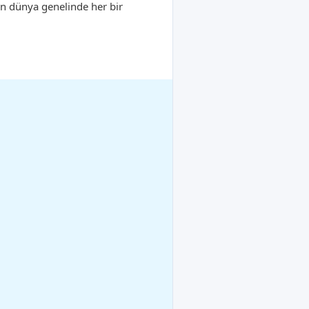
in dünya genelinde her bir