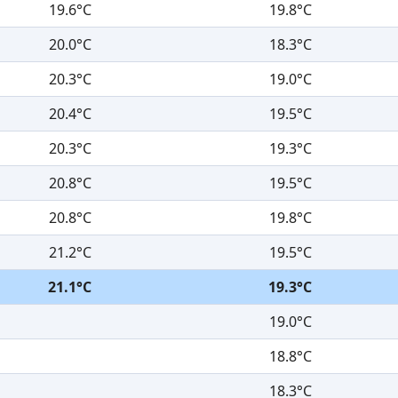
19.6°C
19.8°C
20.0°C
18.3°C
20.3°C
19.0°C
20.4°C
19.5°C
20.3°C
19.3°C
20.8°C
19.5°C
20.8°C
19.8°C
21.2°C
19.5°C
21.1°C
19.3°C
19.0°C
18.8°C
18.3°C