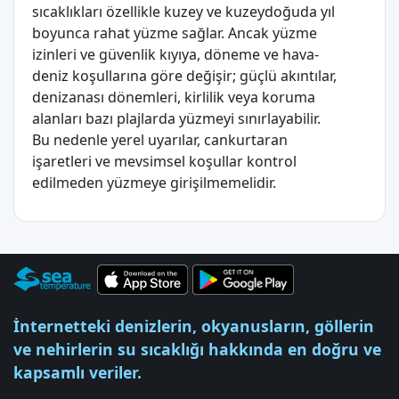
sıcaklıkları özellikle kuzey ve kuzeydoğuda yıl
boyunca rahat yüzme sağlar. Ancak yüzme
izinleri ve güvenlik kıyıya, döneme ve hava-
deniz koşullarına göre değişir; güçlü akıntılar,
denizanası dönemleri, kirlilik veya koruma
alanları bazı plajlarda yüzmeyi sınırlayabilir.
Bu nedenle yerel uyarılar, cankurtaran
işaretleri ve mevsimsel koşullar kontrol
edilmeden yüzmeye girişilmemelidir.
İnternetteki denizlerin, okyanusların, göllerin
ve nehirlerin su sıcaklığı hakkında en doğru ve
kapsamlı veriler.