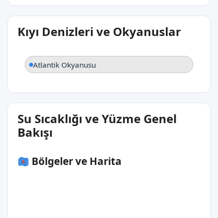
Kıyı Denizleri ve Okyanuslar
Atlantik Okyanusu
Su Sıcaklığı ve Yüzme Genel
Bakışı
Bölgeler ve Harita